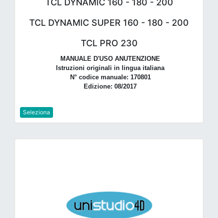
TCL DYNAMIC 160 - 180 - 200
TCL DYNAMIC SUPER 160 - 180 - 200
TCL PRO 230
MANUALE D'USO ANUTENZIONE
Istruzioni originali in lingua italiana
N° codice manuale: 170801
Edizione: 08/2017
Seleziona