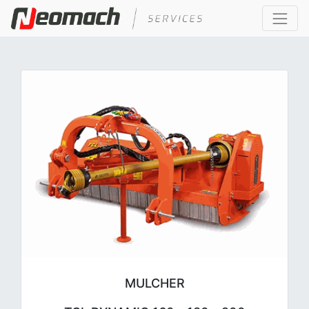
MULCHER